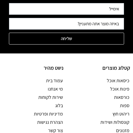
שליחה
קטלוג מוצרים
ניווט מהיר
כיסאות אוכל
עמוד בית
פינות אוכל
מי אנחנו
כורסאות
שירות לקוחות
ספות
בלוג
ריהוט חוץ
מדיניות ופרטיות
קונסולות ושידות
הצהרת נגישות
מזנונים
צור קשר