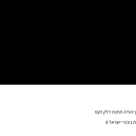
ן יהודה תחנת דלק זקס
 גיבורי ישראל 6