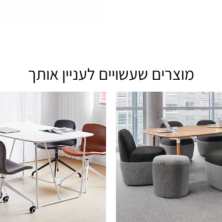
מוצרים שעשויים לעניין אותך