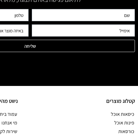
שליחה
קטלוג מוצרים
ניווט מהי
כיסאות אוכל
עמוד בית
פינות אוכל
מי אנחנו
כורסאות
שירות לקו