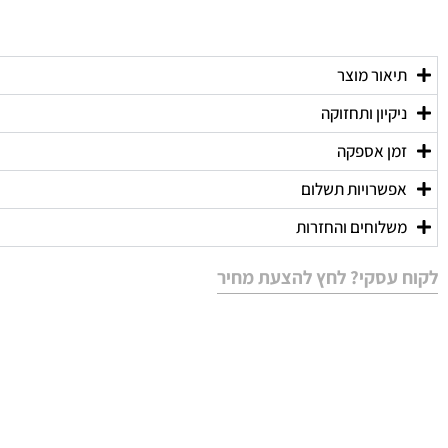
תיאור מוצר
ניקיון ותחזוקה
זמן אספקה
אפשרויות תשלום
משלוחים והחזרות
לקוח עסקי? לחץ להצעת מחיר