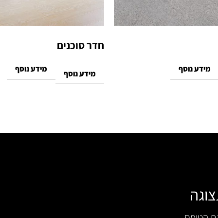
חדר סוכנים
מידע נוסף
מידע נוסף
מידע נוסף
צוגה
את הטופס