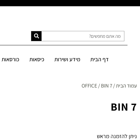
דף הבית
מידע ושירות
כיסאות
כורסאות
ספות
מיטות
דף הבית
מידע ושירות
כיסאות
כורסאות
SALE
עמוד הבית
/
/ BIN 7
OFFICE
BIN 7
ניתן להזמנה מראש