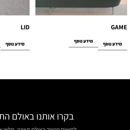
LID
GAME
מידע נוסף
מידע נוסף
מידע נוסף
בקרו אותנו באולם הת
לתיאום פגישה באולם תצוגה, מלאו 