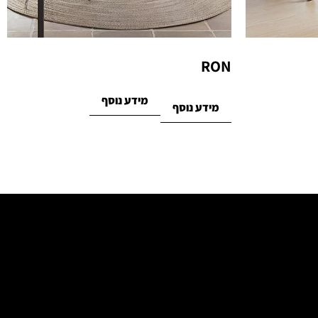
RON
מידע נוסף
מידע נוסף